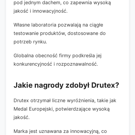
pod jednym dachem, co zapewnia wysoką
jakość i innowacyjność.
Własne laboratoria pozwalają na ciągłe
testowanie produktów, dostosowane do
potrzeb rynku.
Globalna obecność firmy podkreśla jej
konkurencyjność i rozpoznawalność.
Jakie nagrody zdobył Drutex?
Drutex otrzymał liczne wyróżnienia, takie jak
Medal Europejski, potwierdzające wysoką
jakość.
Marka jest uznawana za innowacyjną, co