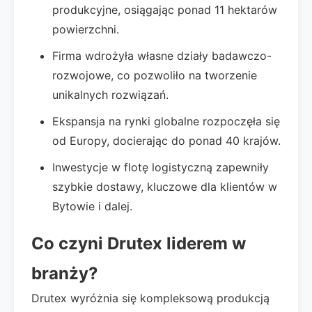
produkcyjne, osiągając ponad 11 hektarów
powierzchni.
Firma wdrożyła własne działy badawczo-
rozwojowe, co pozwoliło na tworzenie
unikalnych rozwiązań.
Ekspansja na rynki globalne rozpoczęła się
od Europy, docierając do ponad 40 krajów.
Inwestycje w flotę logistyczną zapewniły
szybkie dostawy, kluczowe dla klientów w
Bytowie i dalej.
Co czyni Drutex liderem w
branży?
Drutex wyróżnia się kompleksową produkcją