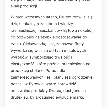
skali produkcji.
W tych wczesnych latach, Drutex rozwijał się
dzięki lokalnym zasobom i wiedzy
rzemieślniczej mieszkańców Bytowa i okolic,
co pozwoliło na szybkie dostosowanie do
rynku. Ciekawostką jest, że nazwa firmy
wywodzi się właśnie od tych metalowych
wyrobów, symbolizując trwałość i
elastyczność, które później przeniesiono na
produkcję stolarki. Porada dla
zainteresowanych: jeśli planujesz ogrodzenie
posesji w Bytowie, warto sprawdzić
archiwalne produkty Drutex, dostępne na
drutex.eu, by zrozumieć ewolucję marki.