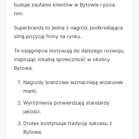
buduje zaufanie klientów w Bytowie i poza
nim.
Superbrands to jedna z nagród, podkreślająca
silną pozycję firmy na rynku.
Te osiągnięcia motywują do dalszego rozwoju,
inspirując lokalną społeczność w okolicy
Bytowa.
Nagrody branżowe wzmacniają wizerunek
marki.
Wyróżnienia potwierdzają standardy
jakości.
Drutex kontynuuje tradycję sukcesu z
Bytowa.