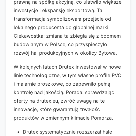
prawną na spółkę akcyjną, co ułatwiło większe
inwestycje i ekspansję eksportową. Ta
transformacja symbolizowała przejście od
lokalnego producenta do globalnej marki.
Ciekawostka: zmiana ta zbiegła się z boomem
budowlanym w Polsce, co przyspieszyło
rozwój hal produkcyjnych w okolicy Bytowa.
W kolejnych latach Drutex inwestował w nowe
linie technologiczne, w tym własne profile PVC
i malarnie proszkowe, co zapewniło pełną
kontrolę nad jakością. Porada: sprawdzając
oferty na drutex.eu, zwróć uwagę na te
innowacje, które gwarantują trwałość
produktów w zmiennym klimacie Pomorza.
Drutex systematycznie rozszerzał hale