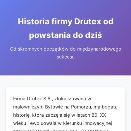
Historia firmy Drutex od
powstania do dziś
Od skromnych początków do międzynarodowego
sukcesu
Firma Drutex S.A., zlokalizowana w
malowniczym Bytowie na Pomorzu, ma bogatą
historię, która zaczęła się w latach 80. XX
wieku i ewoluowała w kierunku innowacyjnej